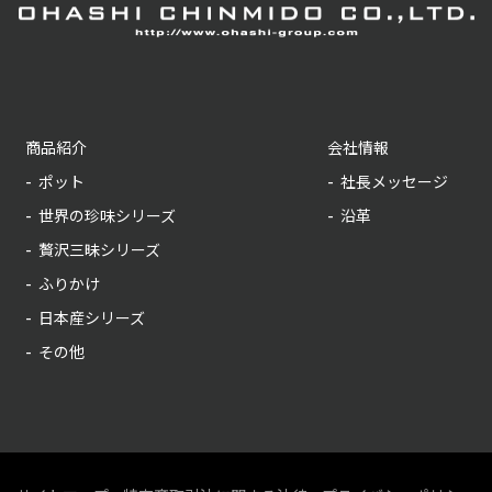
商品紹介
会社情報
ポット
社長メッセージ
世界の珍味シリーズ
沿革
贅沢三昧シリーズ
ふりかけ
日本産シリーズ
その他