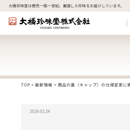
大橋珍味堂は商売一筋一世紀。
厳選した珍味をお届けしています。
TOP
>
最新情報
>
商品の蓋（キャップ）の仕様変更に
2026.02.24