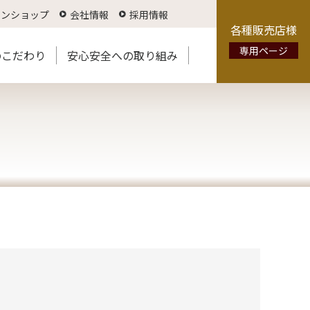
インショップ
会社情報
採用情報
各種販売店様
専用ページ
のこだわり
安心安全への取り組み