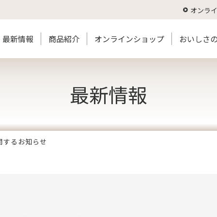
オンラ
最新情報
商品紹介
オンラインショップ
おいしさ
最新情報
関するお知らせ