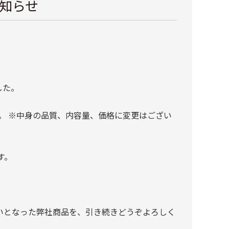
知らせ
した。
。 ※中身の品質、内容量、価格に変更はござい
す。
いとなった弊社商品を、引き続きどうぞよろしく