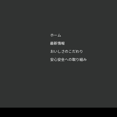
ホーム
最新情報
おいしさのこだわり
安心安全への取り組み