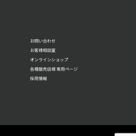
お問い合わせ
お客様相談室
オンラインショップ
各種販売店様 専用ページ
採用情報